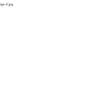
ige-4.jpg