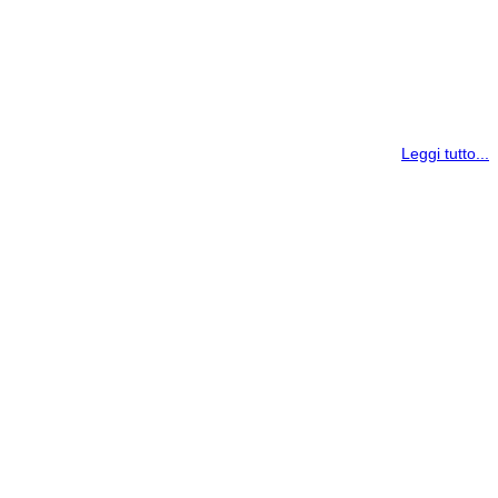
Leggi tutto...