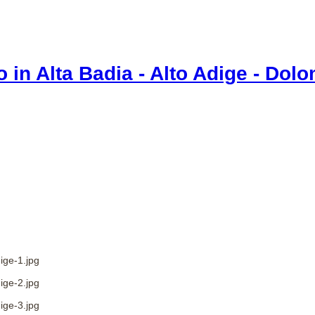
ige-1.jpg
ige-2.jpg
ige-3.jpg