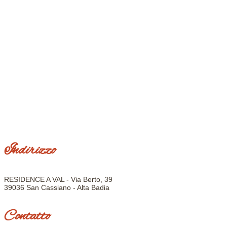
Indirizzo
RESIDENCE A VAL - Via Berto, 39
39036 San Cassiano - Alta Badia
Contatto